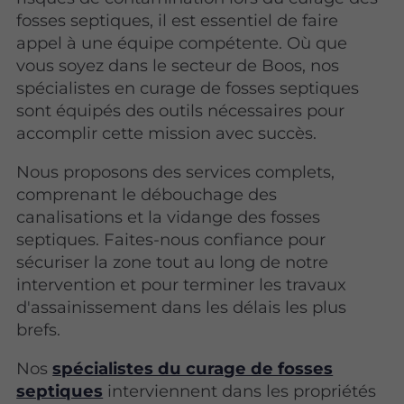
fosses septiques, il est essentiel de faire
appel à une équipe compétente. Où que
vous soyez dans le secteur de Boos, nos
spécialistes en curage de fosses septiques
sont équipés des outils nécessaires pour
accomplir cette mission avec succès.
Nous proposons des services complets,
comprenant le débouchage des
canalisations et la vidange des fosses
septiques. Faites-nous confiance pour
sécuriser la zone tout au long de notre
intervention et pour terminer les travaux
d'assainissement dans les délais les plus
brefs.
Nos
spécialistes du curage de fosses
septiques
interviennent dans les propriétés