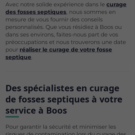
Avec notre solide expérience dans le
curage
des fosses septiques
, nous sommes en
mesure de vous fournir des conseils
personnalisés. Que vous résidiez à Boos ou
dans ses environs, faites-nous part de vos
préoccupations et nous trouverons une date
pour
réaliser le curage de votre fosse
septique
.
Des spécialistes en curage
de fosses septiques à votre
service à Boos
Pour garantir la sécurité et minimiser les
risques de contamination lors du curage des