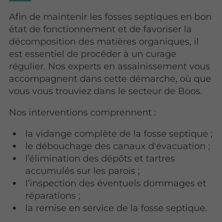
Afin de maintenir les fosses septiques en bon
état de fonctionnement et de favoriser la
décomposition des matières organiques, il
est essentiel de procéder à un curage
régulier. Nos experts en assainissement vous
accompagnent dans cette démarche, où que
vous vous trouviez dans le secteur de Boos.
Nos interventions comprennent :
la vidange complète de la fosse septique ;
le débouchage des canaux d'évacuation ;
l’élimination des dépôts et tartres
accumulés sur les parois ;
l’inspection des éventuels dommages et
réparations ;
la remise en service de la fosse septique.