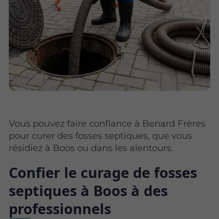
Vous pouvez faire confiance à Benard Frères
pour curer des fosses septiques, que vous
résidiez à Boos ou dans les alentours.
Confier le curage de fosses
septiques à Boos à des
professionnels