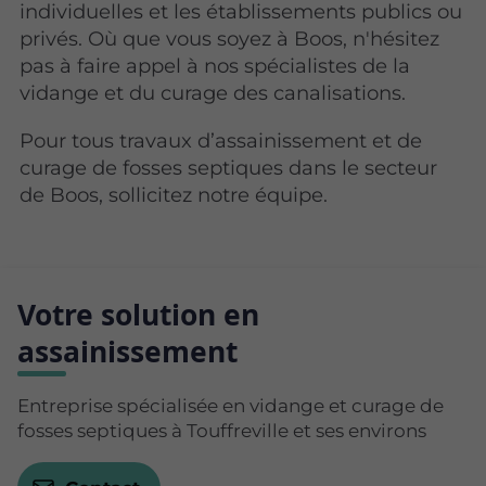
individuelles et les établissements publics ou
privés. Où que vous soyez à Boos, n'hésitez
pas à faire appel à nos spécialistes de la
vidange et du curage des canalisations.
Pour tous travaux d’assainissement et de
curage de fosses septiques dans le secteur
de Boos, sollicitez notre équipe.
Votre solution en
assainissement
Entreprise spécialisée en vidange et curage de
fosses septiques à Touffreville et ses environs