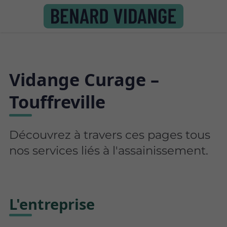
Vidange Curage –
Touffreville
Découvrez à travers ces pages tous
nos services liés à l'assainissement.
L'entreprise