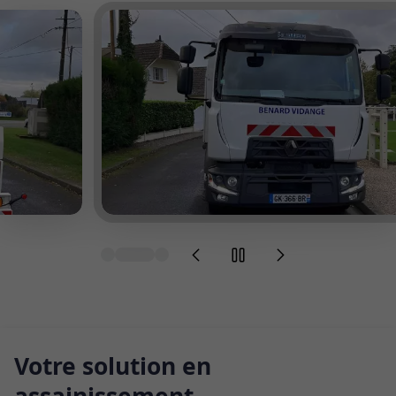
Votre solution en