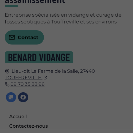
assainissement
Entreprise spécialisée en vidange et curage de
fosses septiques à Touffreville et ses environs
Contact
Lieu-dit La Ferme de la Salle,
27440
TOUFFREVILLE
09 70 35 88 96
Accueil
Contactez-nous