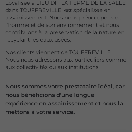
Localisée à LIEU DIT LA FERME DE LA SALLE
dans TOUFFREVILLE, est spécialisée en
assainissement. Nous nous préoccupons de
l'homme et de son environnement et nous
contribuons à la préservation de la nature en
recyclant les eaux usées.
Nos clients viennent de TOUFFREVILLE.
Nous nous adressons aux particuliers comme
aux collectivités ou aux institutions.
Nous sommes votre prestataire idéal, car
nous bénéficions d'une longue
expérience en assainissement et nous la
mettons à votre service.