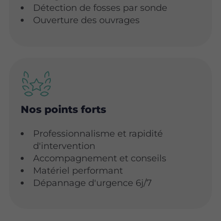
Détection de fosses par sonde
Ouverture des ouvrages
Nos points forts
Professionnalisme et rapidité
d'intervention
Accompagnement et conseils
Matériel performant
Dépannage d'urgence 6j/7