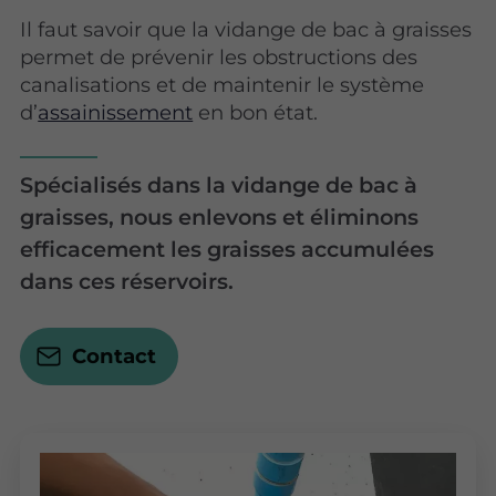
Il faut savoir que la vidange de bac à graisses
permet de prévenir les obstructions des
canalisations et de maintenir le système
d’
assainissement
en bon état.
Spécialisés dans la vidange de bac à
graisses, nous enlevons et éliminons
efficacement les graisses accumulées
dans ces réservoirs.
Contact