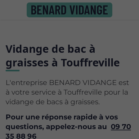
Vidange de bac à
graisses à Touffreville
L'entreprise BENARD VIDANGE est
à votre service à Touffreville pour la
vidange de bacs à graisses.
Pour une réponse rapide à vos
questions, appelez-nous au
09 70
35 88 96