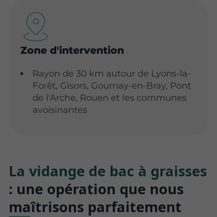
Zone d'intervention
Rayon de 30 km autour de Lyons-la-
Forêt, Gisors, Gournay-en-Bray, Pont
de l'Arche, Rouen et les communes
avoisinantes
La vidange de bac à graisses
: une opération que nous
maîtrisons parfaitement