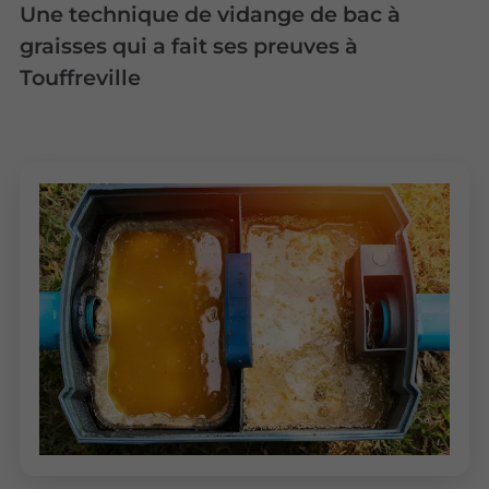
Une technique de vidange de bac à
graisses qui a fait ses preuves à
Touffreville