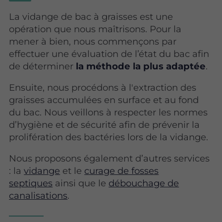
La vidange de bac à graisses est une
opération que nous maîtrisons. Pour la
mener à bien, nous commençons par
effectuer une évaluation de l’état du bac afin
de déterminer
la méthode la plus adaptée
.
Ensuite, nous procédons à l'extraction des
graisses accumulées en surface et au fond
du bac. Nous veillons à respecter les normes
d’hygiène et de sécurité afin de prévenir la
prolifération des bactéries lors de la vidange.
Nous proposons également d’autres services
: la
vidange
et le
curage de fosses
septiques
ainsi que le
débouchage de
canalisations
.