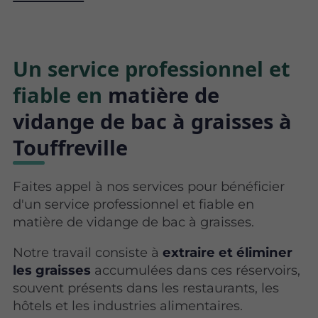
Un service professionnel et
fiable en
matière de
vidange de bac à graisses à
Touffreville
Faites appel à nos services pour bénéficier
d'un service professionnel et fiable en
matière de vidange de bac à graisses.
Notre travail consiste à
extraire et éliminer
les graisses
accumulées dans ces réservoirs,
souvent présents dans les restaurants, les
hôtels et les industries alimentaires.