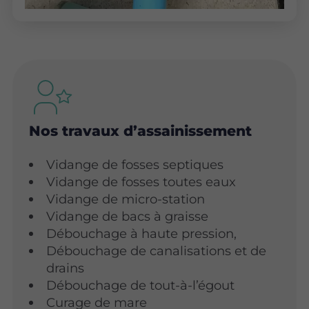
Nos travaux d’assainissement
Vidange de fosses septiques
Vidange de fosses toutes eaux
Vidange de micro-station
Vidange de bacs à graisse
Débouchage à haute pression,
Débouchage de canalisations et de
drains
Débouchage de tout-à-l’égout
Curage de mare