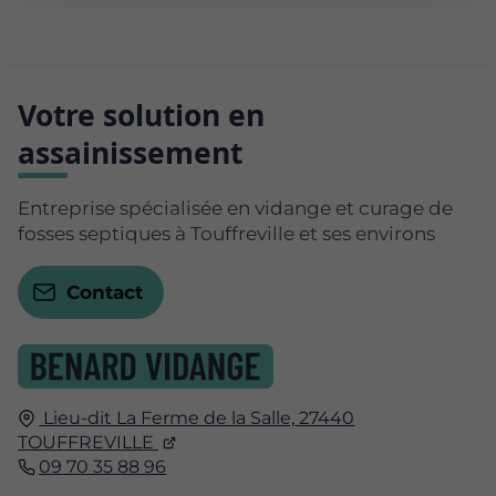
Votre solution en
assainissement
Entreprise spécialisée en vidange et curage de
fosses septiques à Touffreville et ses environs
Contact
Lieu-dit La Ferme de la Salle,
27440
TOUFFREVILLE
09 70 35 88 96