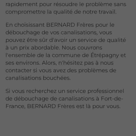
rapidement pour résoudre le problème sans
compromettre la qualité de notre travail.
En choisissant BERNARD Frères pour le
débouchage de vos canalisations, vous
pouvez être sûr d'avoir un service de qualité
à un prix abordable. Nous couvrons
l'ensemble de la commune de Étrépagny et
ses environs. Alors, n'hésitez pas à nous
contacter si vous avez des problèmes de
canalisations bouchées.
Si vous recherchez un service professionnel
de débouchage de canalisations à Fort-de-
France, BERNARD Frères est là pour vous.