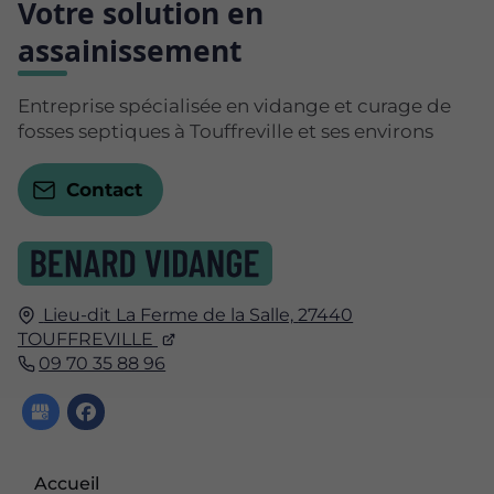
Votre solution en
assainissement
Entreprise spécialisée en vidange et curage de
fosses septiques à Touffreville et ses environs
Contact
Lieu-dit La Ferme de la Salle,
27440
TOUFFREVILLE
09 70 35 88 96
Accueil