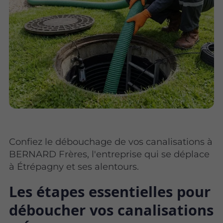
Confiez le débouchage de vos canalisations à
BERNARD Frères, l'entreprise qui se déplace
à Étrépagny et ses alentours.
Les étapes essentielles pour
déboucher vos canalisations