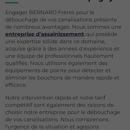
Engager BERNARD Frères pour le
débouchage de vos canalisations présente
de nombreux avantages. Nous sommes une
entreprise d'assainissement
qui possède
une expertise solide dans ce domaine,
acquise grâce à des années d'expérience et
une équipe de professionnels hautement
qualifiés. Nous utilisons également des
équipements de pointe pour détecter et
éliminer les bouchons de manière rapide et
efficace.
Notre intervention rapide et notre tarif
compétitif sont également des raisons de
choisir notre entreprise pour le débouchage
de vos canalisations. Nous comprenons
l'urgence de la situation et agissons