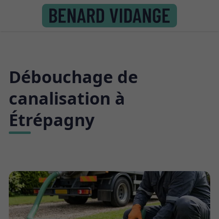
Débouchage de
canalisation à
Étrépagny