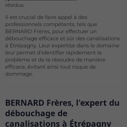
résidus.
Il est crucial de faire appel à des
professionnels compétents, tels que
BERNARD Frères, pour effectuer un
débouchage efficace et sûr des canalisations
à Étrépagny. Leur expertise dans le domaine
leur permet d'identifier rapidement le
problème et de le résoudre de manière
efficace, évitant ainsi tout risque de
dommage.
BERNARD Frères, l'expert du
débouchage de
canalisations à Étrépagny