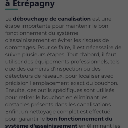
à Étrépagny
Le
débouchage de canalisation
est une
étape importante pour maintenir le bon
fonctionnement du système
d'assainissement et éviter les risques de
dommages. Pour ce faire, il est nécessaire de
suivre plusieurs étapes. Tout d'abord, il faut
utiliser des équipements professionnels, tels
que des caméras d'inspection ou des
détecteurs de réseaux, pour localiser avec
précision l'emplacement exact du bouchon.
Ensuite, des outils spécifiques sont utilisés
pour retirer le bouchon en éliminant les
obstacles présents dans les canalisations.
Enfin, un nettoyage complet est effectué
pour garantir le
bon fonctionnement du
système d'assainissement
en éliminant les