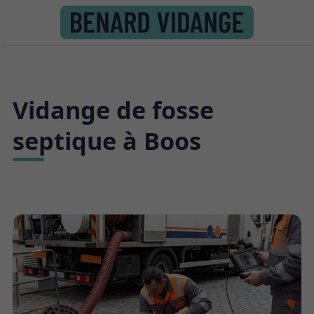
Vidange de fosse
septique à Boos