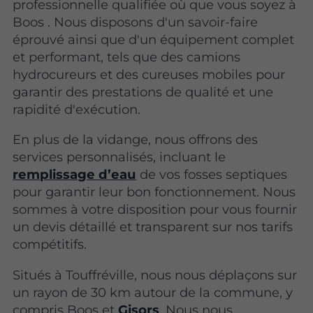
professionnelle qualifiée où que vous soyez à
Boos . Nous disposons d'un savoir-faire
éprouvé ainsi que d'un équipement complet
et performant, tels que des camions
hydrocureurs et des cureuses mobiles pour
garantir des prestations de qualité et une
rapidité d'exécution.
En plus de la vidange, nous offrons des
services personnalisés, incluant le
remplissage d’eau
de vos fosses septiques
pour garantir leur bon fonctionnement. Nous
sommes à votre disposition pour vous fournir
un devis détaillé et transparent sur nos tarifs
compétitifs.
Situés à Touffréville, nous nous déplaçons sur
un rayon de 30 km autour de la commune, y
compris Boos et
Gisors
. Nous nous