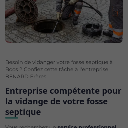
Besoin de vidanger votre fosse septique à
Boos ? Confiez cette tâche à l'entreprise
BENARD Frères.
Entreprise compétente pour
la vidange de votre fosse
septique
Vous recherchez un
service professionnel