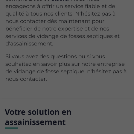
engageons à offrir un service fiable et de
qualité à tous nos clients. N'hésitez pas à
nous contacter dès maintenant pour
bénéficier de notre expertise et de nos
services de vidange de fosses septiques et
d'assainissement.
Si vous avez des questions ou si vous
souhaitez en savoir plus sur notre entreprise
de vidange de fosse septique, n'hésitez pas à
nous contacter.
Votre solution en
assainissement