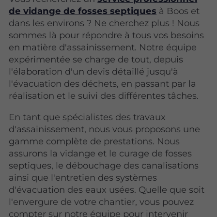
de vidange de fosses septiques
à Boos et
dans les environs ? Ne cherchez plus ! Nous
sommes là pour répondre à tous vos besoins
en matière d'assainissement. Notre équipe
expérimentée se charge de tout, depuis
l'élaboration d'un devis détaillé jusqu'à
l'évacuation des déchets, en passant par la
réalisation et le suivi des différentes tâches.
En tant que spécialistes des travaux
d'assainissement, nous vous proposons une
gamme complète de prestations. Nous
assurons la vidange et le curage de fosses
septiques, le débouchage des canalisations
ainsi que l'entretien des systèmes
d'évacuation des eaux usées. Quelle que soit
l'envergure de votre chantier, vous pouvez
compter sur notre équipe pour intervenir