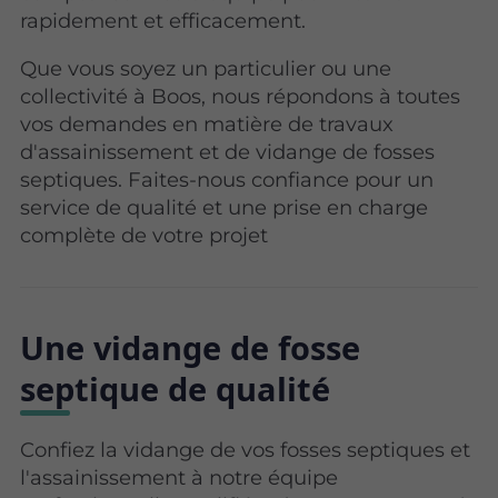
rapidement et efficacement.
Que vous soyez un particulier ou une
collectivité à Boos, nous répondons à toutes
vos demandes en matière de travaux
d'assainissement et de vidange de fosses
septiques. Faites-nous confiance pour un
service de qualité et une prise en charge
complète de votre projet
Une vidange de fosse
septique de qualité
Confiez la vidange de vos fosses septiques et
l'assainissement à notre équipe