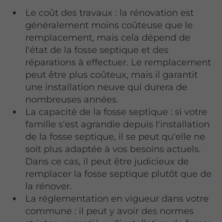
Le coût des travaux : la rénovation est
généralement moins coûteuse que le
remplacement, mais cela dépend de
l'état de la fosse septique et des
réparations à effectuer. Le remplacement
peut être plus coûteux, mais il garantit
une installation neuve qui durera de
nombreuses années.
La capacité de la fosse septique : si votre
famille s'est agrandie depuis l'installation
de la fosse septique, il se peut qu'elle ne
soit plus adaptée à vos besoins actuels.
Dans ce cas, il peut être judicieux de
remplacer la fosse septique plutôt que de
la rénover.
La réglementation en vigueur dans votre
commune : il peut y avoir des normes