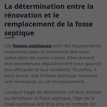
La détermination entre la
rénovation et le
remplacement de la fosse
septique
Les
fosses septiques
sont des équipements
importants pour le traitement des eaux
usées dans les zones rurales. Elles doivent
être entretenues régulièrement pour garantir
leur efficacité et leur durabilité. Toutefois, il
peut arriver que la fosse septique nécessite
une rénovation ou un remplacement.
Lorsqu'il s'agit de déterminer s'il faut rénover
ou remplacer la fosse septique, l'âge de la
fosse septique doit être pris en compte. En