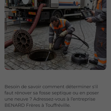
Besoin de savoir comment déterminer s'il
faut rénover sa fosse septique ou en poser
une neuve ? Adressez-vous à l’entreprise
BENARD Frères à Touffréville.