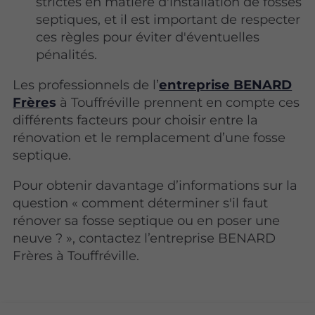
strictes en matière d'installation de fosses
septiques, et il est important de respecter
ces règles pour éviter d'éventuelles
pénalités.
Les professionnels de l’
entreprise BENARD
Frère
s
à Touffréville prennent en compte ces
différents facteurs pour choisir entre la
rénovation et le remplacement d’une fosse
septique.
Pour obtenir davantage d’informations sur la
question « comment déterminer s'il faut
rénover sa fosse septique ou en poser une
neuve ? », contactez l’entreprise BENARD
Frères à Touffréville.