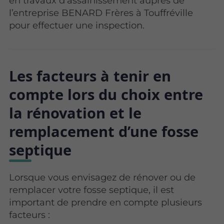
en travaux d’assainissement auprès de
l’entreprise BENARD Frères à Touffréville
pour effectuer une inspection.
Les facteurs à tenir en
compte lors du choix entre
la rénovation et le
remplacement d’une fosse
septique
Lorsque vous envisagez de rénover ou de
remplacer votre fosse septique, il est
important de prendre en compte plusieurs
facteurs :