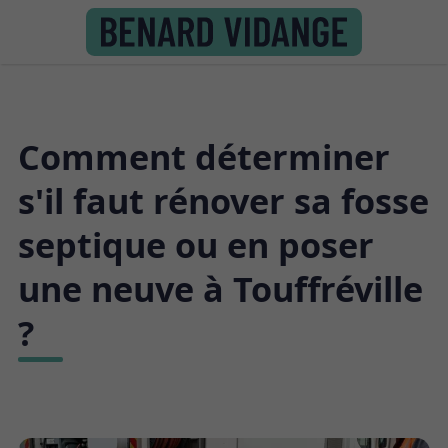
Comment déterminer
s'il faut rénover sa fosse
septique ou en poser
une neuve à Touffréville
?