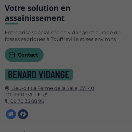
Votre solution en
assainissement
Entreprise spécialisée en vidange et curage de
fosses septiques à Touffreville et ses environs
Contact
Lieu-dit La Ferme de la Salle,
27440
TOUFFREVILLE
09 70 35 88 96