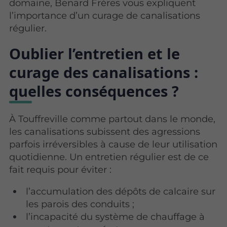
domaine, Benard Frères vous expliquent
l’importance d’un curage de canalisations
régulier.
Oublier l’entretien et le
curage des canalisations :
quelles conséquences ?
À Touffreville comme partout dans le monde,
les canalisations subissent des agressions
parfois irréversibles à cause de leur utilisation
quotidienne. Un entretien régulier est de ce
fait requis pour éviter :
l’accumulation des dépôts de calcaire sur
les parois des conduits ;
l’incapacité du système de chauffage à