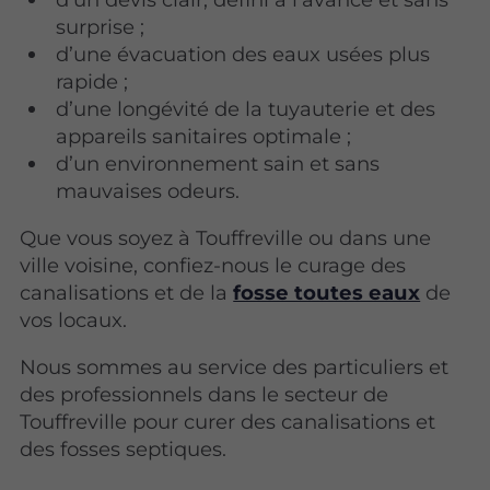
surprise ;
d’une évacuation des eaux usées plus
rapide ;
d’une longévité de la tuyauterie et des
appareils sanitaires optimale ;
d’un environnement sain et sans
mauvaises odeurs.
Que vous soyez à Touffreville ou dans une
ville voisine, confiez-nous le curage des
canalisations et de la
fosse toutes eaux
de
vos locaux.
Nous sommes au service des particuliers et
des professionnels dans le secteur de
Touffreville pour curer des canalisations et
des fosses septiques.