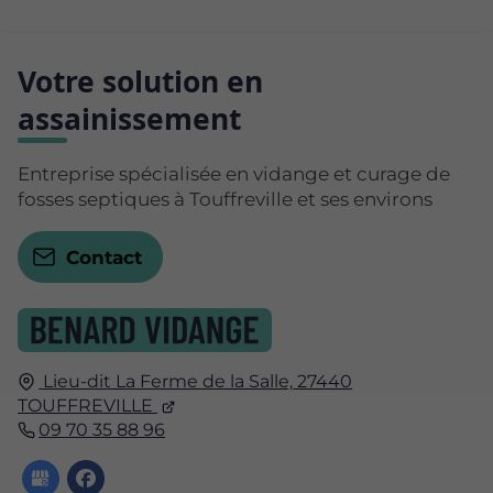
Votre solution en
assainissement
Entreprise spécialisée en vidange et curage de
fosses septiques à Touffreville et ses environs
Contact
Lieu-dit La Ferme de la Salle,
27440
TOUFFREVILLE
09 70 35 88 96