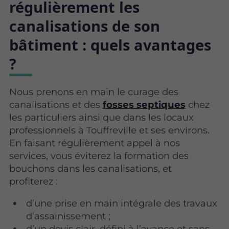
régulièrement les
canalisations de son
bâtiment : quels avantages
?
Nous prenons en main le curage
des
canalisations et des
fosses septiques
chez
les particuliers ainsi que dans les locaux
professionnels à Touffreville et ses environs.
En faisant régulièrement appel à nos
services, vous éviterez la formation des
bouchons dans les canalisations, et
profiterez :
d’une prise en main intégrale des travaux
d’assainissement ;
d’un devis clair, défini à l’avance et sans