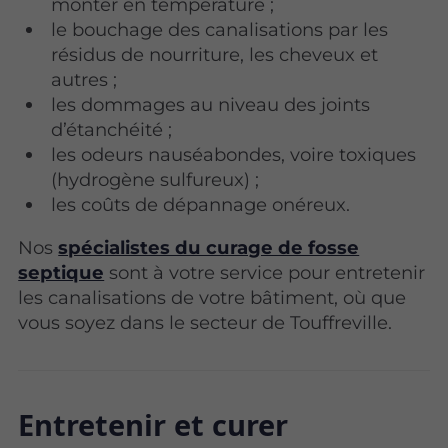
monter en température ;
le bouchage des canalisations par les
résidus de nourriture, les cheveux et
autres ;
les dommages au niveau des joints
d’étanchéité ;
les odeurs nauséabondes, voire toxiques
(hydrogène sulfureux) ;
les coûts de dépannage onéreux.
Nos
spécialistes du curage de fosse
septique
sont à votre service pour entretenir
les canalisations de votre bâtiment, où que
vous soyez dans le secteur de Touffreville.
Entretenir et curer