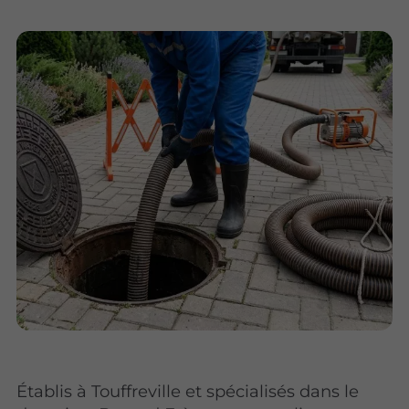
Établis à Touffreville et spécialisés dans le