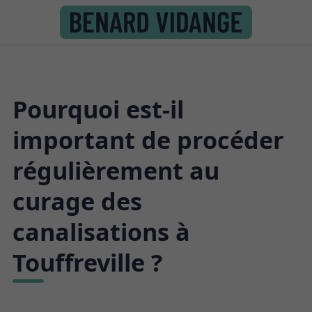
Pourquoi est-il
important de procéder
régulièrement au
curage des
canalisations à
Touffreville ?